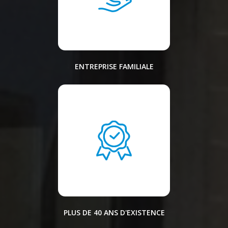
ENTREPRISE FAMILIALE
PLUS DE 40 ANS D'EXISTENCE