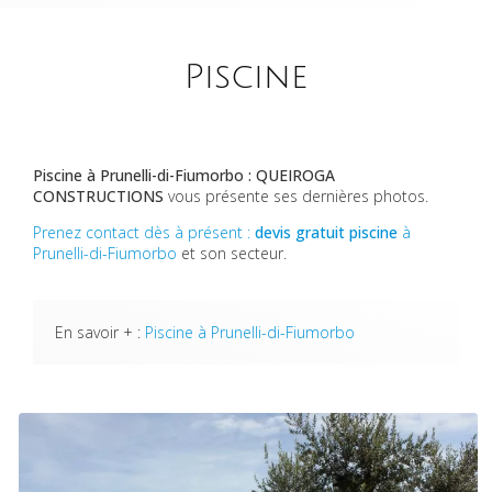
Piscine
Piscine à Prunelli-di-Fiumorbo : QUEIROGA
CONSTRUCTIONS
vous présente ses dernières photos.
Prenez contact dès à présent :
devis gratuit
piscine
à
Prunelli-di-Fiumorbo
et son secteur.
En savoir + :
Piscine à Prunelli-di-Fiumorbo