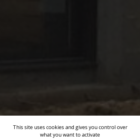
This site uses cookies and gives you control over
what you want to activate