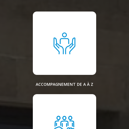
ACCOMPAGNEMENT DE A À Z