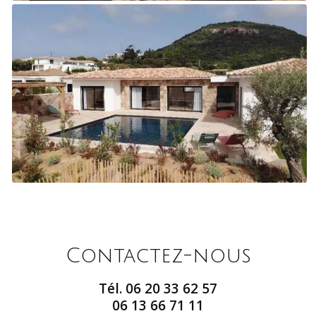
Contactez-nous
Tél.
06 20 33 62 57
06 13 66 71 11