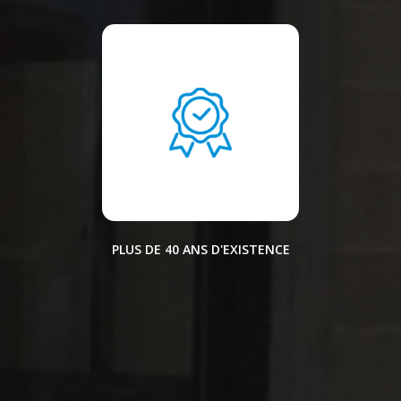
PLUS DE 40 ANS D'EXISTENCE