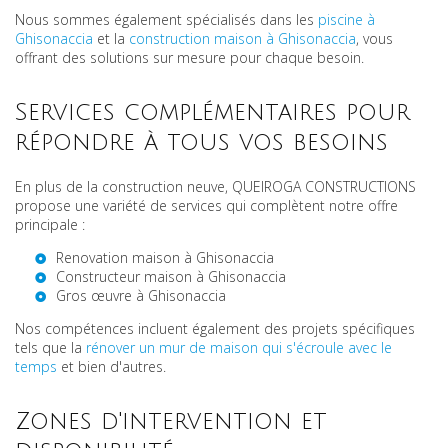
Nous sommes également spécialisés dans les
piscine à
Ghisonaccia
et la
construction maison à Ghisonaccia
, vous
offrant des solutions sur mesure pour chaque besoin.
Services complémentaires pour
répondre à tous vos besoins
En plus de la construction neuve, QUEIROGA CONSTRUCTIONS
propose une variété de services qui complètent notre offre
principale :
Renovation maison à Ghisonaccia
Constructeur maison à Ghisonaccia
Gros œuvre à Ghisonaccia
Nos compétences incluent également des projets spécifiques
tels que la
rénover un mur de maison qui s'écroule avec le
temps
et bien d'autres.
Zones d'intervention et