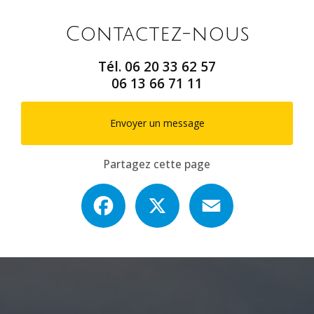
Contactez-nous
Tél.
06 20 33 62 57
06 13 66 71 11
Envoyer un message
Partagez cette page
Facebook
X
Email