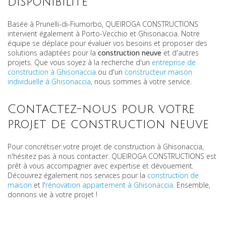
disponibilité
Basée à Prunelli-di-Fiumorbo, QUEIROGA CONSTRUCTIONS
intervient également à Porto-Vecchio et Ghisonaccia. Notre
équipe se déplace pour évaluer vos besoins et proposer des
solutions adaptées pour la
construction neuve
et d'autres
projets. Que vous soyez à la recherche d'un
entreprise de
construction à Ghisonaccia
ou d'un
constructeur maison
individuelle à Ghisonaccia
, nous sommes à votre service.
Contactez-nous pour votre
projet de construction neuve
Pour concrétiser votre projet de construction à Ghisonaccia,
n'hésitez pas à nous contacter. QUEIROGA CONSTRUCTIONS est
prêt à vous accompagner avec expertise et dévouement.
Découvrez également nos services pour la
construction de
maison
et l'
rénovation appartement à Ghisonaccia
. Ensemble,
donnons vie à votre projet !