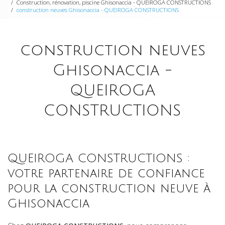
Construction, rénovation, piscine Ghisonaccia - QUEIROGA CONSTRUCTIONS
construction neuves Ghisonaccia - QUEIROGA CONSTRUCTIONS
construction neuves
Ghisonaccia -
QUEIROGA
CONSTRUCTIONS
QUEIROGA CONSTRUCTIONS :
votre partenaire de confiance
pour la construction neuve à
Ghisonaccia