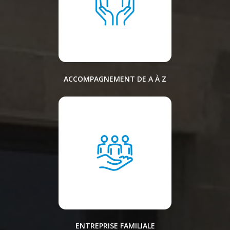
ACCOMPAGNEMENT DE A À Z
ENTREPRISE FAMILIALE