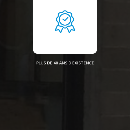
PLUS DE 40 ANS D'EXISTENCE