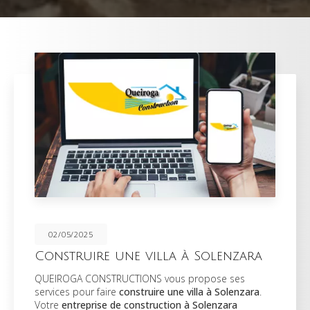
02/05/2025
Construire une villa à Solenzara
QUEIROGA CONSTRUCTIONS vous propose ses
services pour faire
construire une villa à Solenzara
.
Votre
entreprise de construction à Solenzara