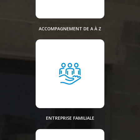
ACCOMPAGNEMENT DE A À Z
ENTREPRISE FAMILIALE