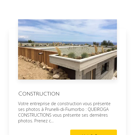
Construction
Votre entreprise de construction vous présente
ses photos à Prunelli-di-Fiumorbo : QUEIROGA
CONSTRUCTIONS vous présente ses dernières
photos. Prenez c...