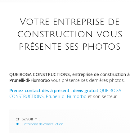
Votre entreprise de
construction vous
présente ses photos
QUEIROGA CONSTRUCTIONS, entreprise de construction à
Prunelli-di-Fiumorbo
vous présente ses dernières photos.
Prenez contact dès à présent : devis gratuit
QUEIROGA
CONSTRUCTIONS, Prunelli-di-Fiumorbo
et son secteur.
En savoir + :
Entreprise de construction