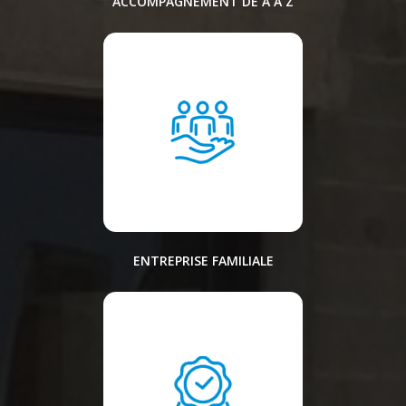
ACCOMPAGNEMENT DE A À Z
ENTREPRISE FAMILIALE