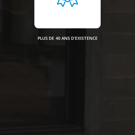
PLUS DE 40 ANS D'EXISTENCE