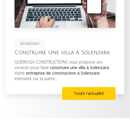
02/05/2025
Construire une villa à Solenzara
QUEIROGA CONSTRUCTIONS vous propose ses
services pour faire
construire une villa à Solenzara
.
Votre
entreprise de construction à Solenzara
intervient sur la partie…
Toute l'actualité