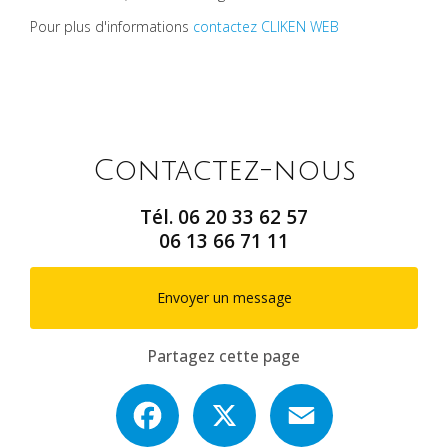
Pour plus d'informations
contactez CLIKEN WEB
Contactez-nous
Tél.
06 20 33 62 57
06 13 66 71 11
Envoyer un message
Partagez cette page
Facebook
X
Email