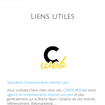
Liens utiles
Spécialiste Communication Internet Lyon
Vous souhaitez faire créer votre site,
CLIKEN WEB
est votre
agence en communication Internet sur Lyon
et plus
généralement sur le Rhône Alpes. Création de site Internet,
référencement, Webmarketing…..