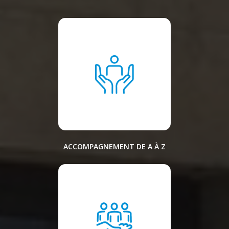
ACCOMPAGNEMENT DE A À Z