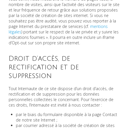
nombre de visites, ainsi que l’activité des visiteurs sur le site
et leur fréquence de retour grâce aux solutions proposées
par la société de création de sites internet. Si vous ne
souhaitez pas être audité, vous pouvez vous reporter à la
page Internet du prestataire de services (cf.
mentions
légales
) portant sur le respect de la vie privée et y suivre les
indications fournies ». Il pourra en outre inclure un iframe
d’Opt-out sur son propre site internet.
Droit d’accès, de
rectification et de
suppression
Tout Internaute de ce site dispose d’un droit d’accès, de
rectification et de suppression pour les données
personnelles collectées le concernant. Pour l’exercice de
ces droits, l’Internaute est invité à nous contacter :
par le biais du formulaire disponible à la page Contact
de notre site Internet ;
par courrier adressé à la société de création de sites