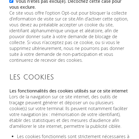
Vous n'êtes pas exclu(e). Décochez cette case pour
vous exclure.
Ce site vous offre l’option Opt-out pour bloquer la collecte
d’information de visite sur ce site.Afin d’activer cette option,
vous devez au préalable accepter un cookie du site,
identifiant alphanumérique unique et aléatoire, afin de
pouvoir donner suite à votre demande de blocage de
collecte. Si vous n’acceptez pas ce cookie, ou si vous le
supprimez ultérieurement, nous ne pourrons pas donner
suite à votre demande de non-participation et vous
continuerez de recevoir des cookies.
Les cookies
Les fonctionnalités des cookies utilisés sur ce site internet
Lors de la navigation sur ce site internet, des outils de
traçage peuvent générer et déposer un ou plusieurs
cookie(s) sur votre terminal. Ils peuvent notamment faciliter
votre navigation (ex : mémorisation de votre identifiant),
établir des statistiques et des mesures d’audience afin
d’améliorer le site internet, permettre la publicité ciblée.
Les cookies fonctionnels sont strictement nécessaires à