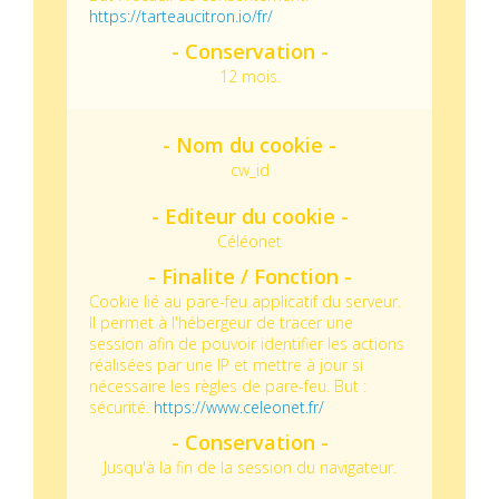
https://tarteaucitron.io/fr/
12 mois.
cw_id
Céléonet
Cookie lié au pare-feu applicatif du serveur.
Il permet à l'hébergeur de tracer une
session afin de pouvoir identifier les actions
réalisées par une IP et mettre à jour si
nécessaire les règles de pare-feu.
But :
sécurité.
https://www.celeonet.fr/
Jusqu'à la fin de la session du navigateur.