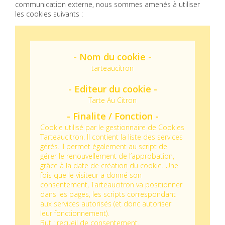
communication externe, nous sommes amenés à utiliser
les cookies suivants :
tarteaucitron
Tarte Au Citron
Cookie utilisé par le gestionnaire de Cookies
Tarteaucitron. Il contient la liste des services
gérés. Il permet également au script de
gérer le renouvellement de l’approbation,
grâce à la date de création du cookie.
Une
fois que le visiteur a donné son
consentement, Tarteaucitron va positionner
dans les pages, les scripts correspondant
aux services autorisés (et donc autoriser
leur fonctionnement).
But : recueil de consentement.