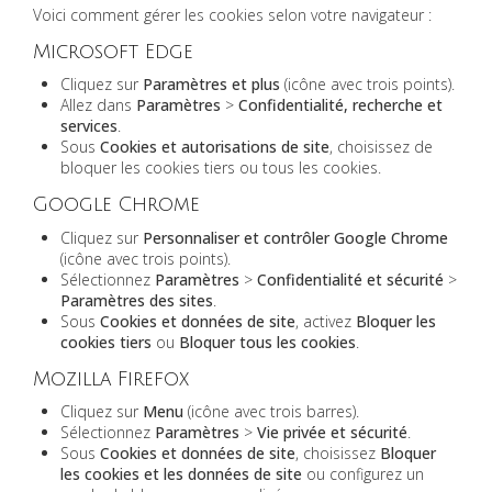
Voici comment gérer les cookies selon votre navigateur :
Microsoft Edge
Cliquez sur
Paramètres et plus
(icône avec trois points).
Allez dans
Paramètres
>
Confidentialité, recherche et
services
.
Sous
Cookies et autorisations de site
, choisissez de
bloquer les cookies tiers ou tous les cookies.
Google Chrome
Cliquez sur
Personnaliser et contrôler Google Chrome
(icône avec trois points).
Sélectionnez
Paramètres
>
Confidentialité et sécurité
>
Paramètres des sites
.
Sous
Cookies et données de site
, activez
Bloquer les
cookies tiers
ou
Bloquer tous les cookies
.
Mozilla Firefox
Cliquez sur
Menu
(icône avec trois barres).
Sélectionnez
Paramètres
>
Vie privée et sécurité
.
Sous
Cookies et données de site
, choisissez
Bloquer
les cookies et les données de site
ou configurez un