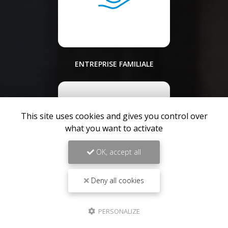
ENTREPRISE FAMILIALE
This site uses cookies and gives you control over
what you want to activate
OK, accept all
Deny all cookies
PLUS DE 40 ANS D'EXISTENCE
PERSONALIZE