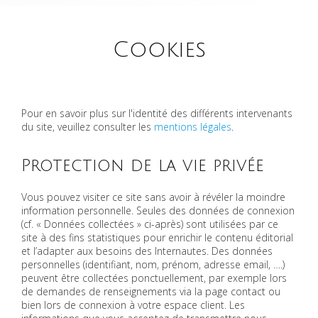
Cookies
Pour en savoir plus sur l'identité des différents intervenants
du site, veuillez consulter les
mentions légales
.
Protection de la vie privée
Vous pouvez visiter ce site sans avoir à révéler la moindre
information personnelle. Seules des données de connexion
(cf. « Données collectées » ci-après) sont utilisées par ce
site à des fins statistiques pour enrichir le contenu éditorial
et l’adapter aux besoins des Internautes. Des données
personnelles (identifiant, nom, prénom, adresse email, ….)
peuvent être collectées ponctuellement, par exemple lors
de demandes de renseignements via la page contact ou
bien lors de connexion à votre espace client. Les