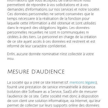
informations que vous acceptez de transmettre nous
permettent de répondre à vos sollicitations et à vos
demandes d’informations sur nos services et notre société.
Ces données personnelles ne seront conservées que le
temps nécessaire à la réalisation de la fonction pour
laquelle cette information a été obtenue et sont utilisées
dans le respect des obligations légales. Les données
personnelles recueillies ne sont ni communiquées ni
cédées à des tiers. Le personnel en charge de la création
de ce site ayant accès à ces données est restreint et est
informé de leur caractère confidentiel.
Enfin, aucune donnée nominative n’est collectée à votre
insu.
Mesure d’audience
La société qui a créé ce site Internet (cf.
mentions légales
),
fournit une prestation de service immatérielle à distance
(solution dite Software as a Service, SaaS) afin de mesurer
l’audience de ce site. Cette société met donc à disposition
de son client une solution informatique, via Internet, qui leur
permet de collecter sur leurs supports online des données