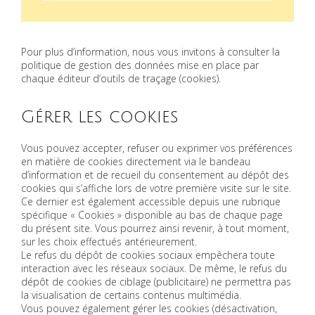
Pour plus d’information, nous vous invitons à consulter la
politique de gestion des données mise en place par
chaque éditeur d’outils de traçage (cookies).
Gérer les cookies
Vous pouvez accepter, refuser ou exprimer vos préférences
en matière de cookies directement via le bandeau
d’information et de recueil du consentement au dépôt des
cookies qui s’affiche lors de votre première visite sur le site.
Ce dernier est également accessible depuis une rubrique
spécifique « Cookies » disponible au bas de chaque page
du présent site. Vous pourrez ainsi revenir, à tout moment,
sur les choix effectués antérieurement.
Le refus du dépôt de cookies sociaux empêchera toute
interaction avec les réseaux sociaux. De même, le refus du
dépôt de cookies de ciblage (publicitaire) ne permettra pas
la visualisation de certains contenus multimédia.
Vous pouvez également gérer les cookies (désactivation,