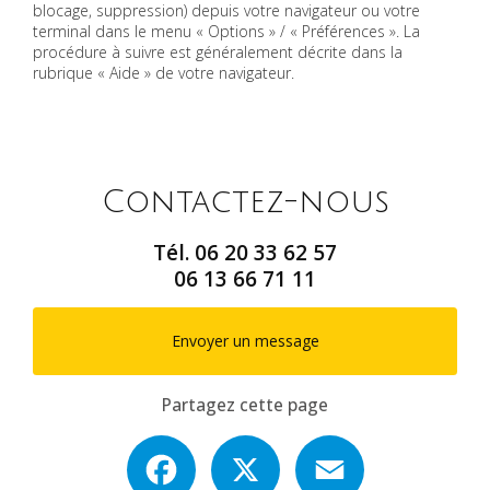
blocage, suppression) depuis votre navigateur ou votre
terminal dans le menu « Options » / « Préférences ». La
procédure à suivre est généralement décrite dans la
rubrique « Aide » de votre navigateur.
Contactez-nous
Tél.
06 20 33 62 57
06 13 66 71 11
Envoyer un message
Partagez cette page
Facebook
X
Email