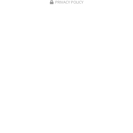
PRIVACY POLICY