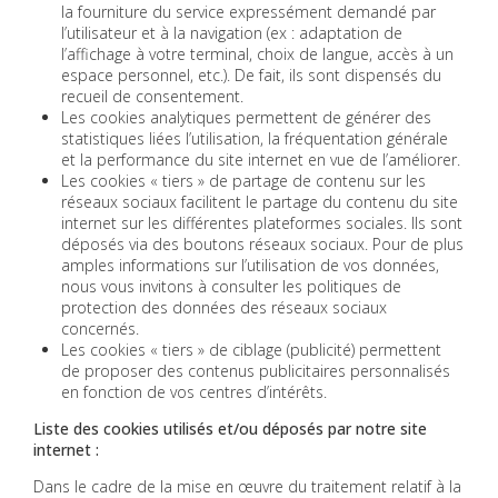
la fourniture du service expressément demandé par
l’utilisateur et à la navigation (ex : adaptation de
l’affichage à votre terminal, choix de langue, accès à un
espace personnel, etc.). De fait, ils sont dispensés du
recueil de consentement.
Les cookies analytiques permettent de générer des
statistiques liées l’utilisation, la fréquentation générale
et la performance du site internet en vue de l’améliorer.
Les cookies « tiers » de partage de contenu sur les
réseaux sociaux facilitent le partage du contenu du site
internet sur les différentes plateformes sociales. Ils sont
déposés via des boutons réseaux sociaux. Pour de plus
amples informations sur l’utilisation de vos données,
nous vous invitons à consulter les politiques de
protection des données des réseaux sociaux
concernés.
Les cookies « tiers » de ciblage (publicité) permettent
de proposer des contenus publicitaires personnalisés
en fonction de vos centres d’intérêts.
Liste des cookies utilisés et/ou déposés par notre site
internet :
Dans le cadre de la mise en œuvre du traitement relatif à la