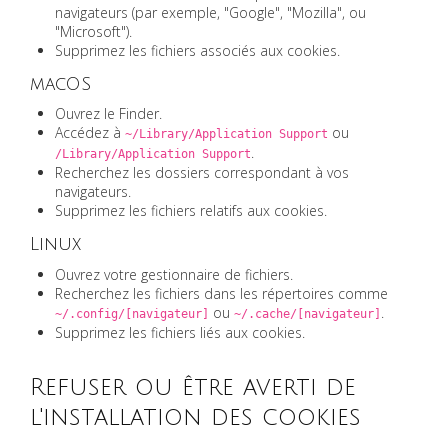
navigateurs (par exemple, "Google", "Mozilla", ou
"Microsoft").
Supprimez les fichiers associés aux cookies.
macOS
Ouvrez le Finder.
Accédez à
ou
~/Library/Application Support
.
/Library/Application Support
Recherchez les dossiers correspondant à vos
navigateurs.
Supprimez les fichiers relatifs aux cookies.
Linux
Ouvrez votre gestionnaire de fichiers.
Recherchez les fichiers dans les répertoires comme
ou
.
~/.config/[navigateur]
~/.cache/[navigateur]
Supprimez les fichiers liés aux cookies.
Refuser ou être averti de
l'installation des cookies