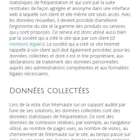
statistiques de fréquentation et qui sont par la suite
restituées de façon agrégée et anonyme dans une interface
web à laquelle son client et elle même ont seuls accès. Avec
les données recueillies, il devient possible d’améliorer
l’ergonomie du site et la gamme des produits ou services
qui y sont proposés. Ce service est donc utilisé aussi bien
par la société qui a créé le site que par son client (cf.
mentions légales
). La société qui a créé ce site Internet
rappelle à son client qu’il doit également procéder, pour les
données collectées et dont il est in fine propriétaire, aux
déclarations de traitement des données personnelles
auprès des administrations compétentes et aux formalités
légales nécessaires.
Données collectées
Lors de la visite d’un Internaute sur un support audité par
l’une de ses solutions, les données collectées sont des
données statistiques de fréquentation. Ce sont des
données de connexion relatives, par exemple, au navigateur
utilisé, au nombre de pages vues, au nombre de visites, au
cheminement de l’Internaute sur le site, au temps passé sur