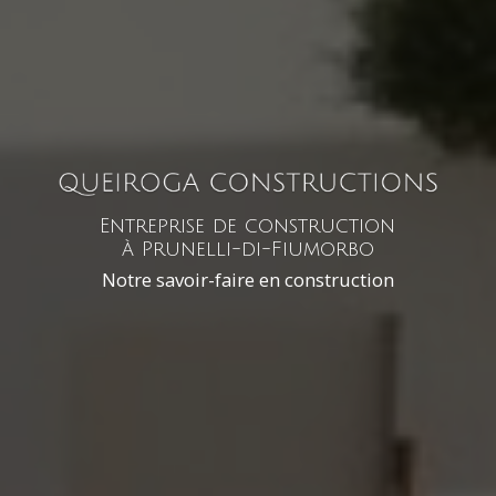
Entreprise de construction
à Prunelli-di-Fiumorbo
Notre savoir-faire en construction