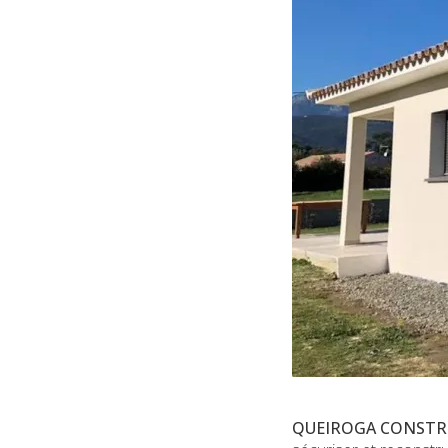
QUEIROGA CONSTR