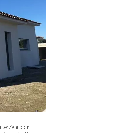
 intervient pour