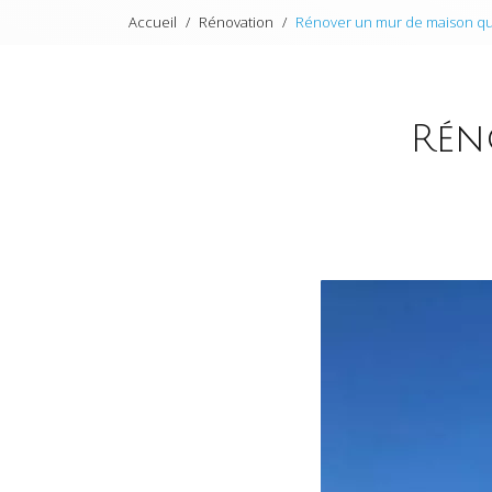
Accueil
Rénovation
Rénover un mur de maison qui
Rén