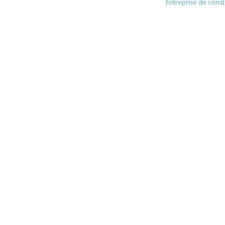
Entreprise de const