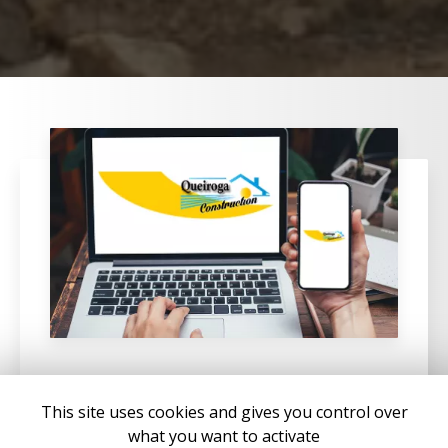
02/05/2025
This site uses cookies and gives you control over
Construire une villa à Solenzara
what you want to activate