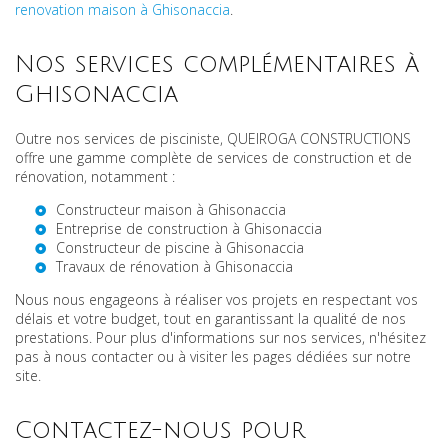
renovation maison à Ghisonaccia
.
Nos services complémentaires à
Ghisonaccia
Outre nos services de pisciniste, QUEIROGA CONSTRUCTIONS
offre une gamme complète de services de construction et de
rénovation, notamment :
Constructeur maison à Ghisonaccia
Entreprise de construction à Ghisonaccia
Constructeur de piscine à Ghisonaccia
Travaux de rénovation à Ghisonaccia
Nous nous engageons à réaliser vos projets en respectant vos
délais et votre budget, tout en garantissant la qualité de nos
prestations. Pour plus d'informations sur nos services, n'hésitez
pas à nous contacter ou à visiter les pages dédiées sur notre
site.
Contactez-nous pour