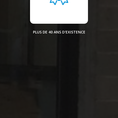
PLUS DE 40 ANS D'EXISTENCE