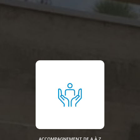
ACCOMPAGNEMENT DE A À Z