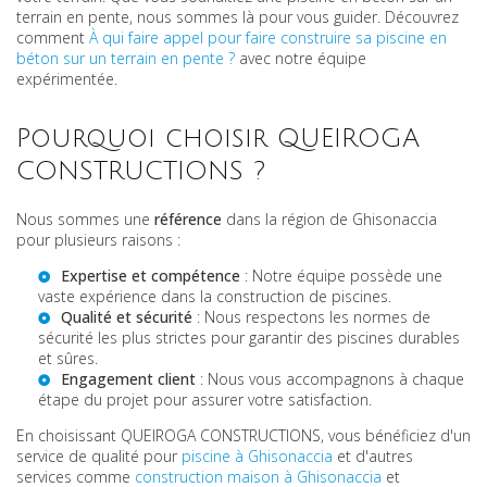
terrain en pente, nous sommes là pour vous guider. Découvrez
comment
À qui faire appel pour faire construire sa piscine en
béton sur un terrain en pente ?
avec notre équipe
expérimentée.
Pourquoi choisir QUEIROGA
CONSTRUCTIONS ?
Nous sommes une
référence
dans la région de Ghisonaccia
pour plusieurs raisons :
Expertise et compétence
: Notre équipe possède une
vaste expérience dans la construction de piscines.
Qualité et sécurité
: Nous respectons les normes de
sécurité les plus strictes pour garantir des piscines durables
et sûres.
Engagement client
: Nous vous accompagnons à chaque
étape du projet pour assurer votre satisfaction.
En choisissant QUEIROGA CONSTRUCTIONS, vous bénéficiez d'un
service de qualité pour
piscine à Ghisonaccia
et d'autres
services comme
construction maison à Ghisonaccia
et