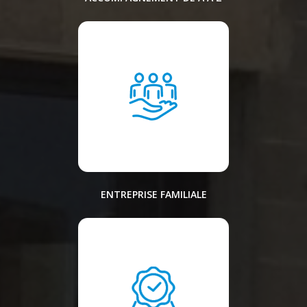
ENTREPRISE FAMILIALE