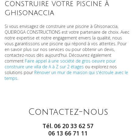
construire votre piscine à
Ghisonaccia
Si vous envisagez de construire une piscine à Ghisonaccia,
QUEIROGA CONSTRUCTIONS est votre partenaire de choix. Avec
notre expertise et notre engagement envers la qualité, nous
vous garantissons une piscine qui répond à vos attentes. Pour
en savoir plus sur nos services ou pour obtenir un devis,
contactez-nous dès aujourd'hui. Découvrez également
comment
Faire appel à une société de gros oeuvre pour
construire une villa de A à Z sur 2 étages
ou explorez nos
solutions pour
Rénover un mur de maison qui s'écroule avec le
temps
.
Contactez-nous
Tél.
06 20 33 62 57
06 13 66 71 11