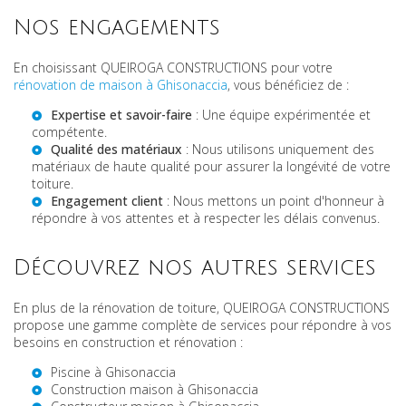
Nos engagements
En choisissant QUEIROGA CONSTRUCTIONS pour votre
rénovation de maison à Ghisonaccia
, vous bénéficiez de :
Expertise et savoir-faire
: Une équipe expérimentée et
compétente.
Qualité des matériaux
: Nous utilisons uniquement des
matériaux de haute qualité pour assurer la longévité de votre
toiture.
Engagement client
: Nous mettons un point d'honneur à
répondre à vos attentes et à respecter les délais convenus.
Découvrez nos autres services
En plus de la rénovation de toiture, QUEIROGA CONSTRUCTIONS
propose une gamme complète de services pour répondre à vos
besoins en construction et rénovation :
Piscine à Ghisonaccia
Construction maison à Ghisonaccia