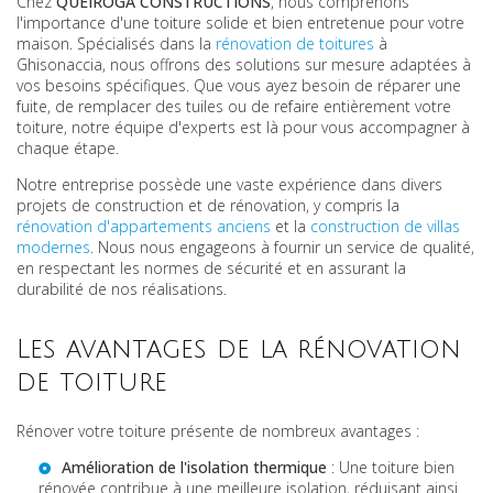
Chez
QUEIROGA CONSTRUCTIONS
, nous comprenons
l'importance d'une toiture solide et bien entretenue pour votre
maison. Spécialisés dans la
rénovation de toitures
à
Ghisonaccia, nous offrons des solutions sur mesure adaptées à
vos besoins spécifiques. Que vous ayez besoin de réparer une
fuite, de remplacer des tuiles ou de refaire entièrement votre
toiture, notre équipe d'experts est là pour vous accompagner à
chaque étape.
Notre entreprise possède une vaste expérience dans divers
projets de construction et de rénovation, y compris la
rénovation d'appartements anciens
et la
construction de villas
modernes
. Nous nous engageons à fournir un service de qualité,
en respectant les normes de sécurité et en assurant la
durabilité de nos réalisations.
Les avantages de la rénovation
de toiture
Rénover votre toiture présente de nombreux avantages :
Amélioration de l'isolation thermique
: Une toiture bien
rénovée contribue à une meilleure isolation, réduisant ainsi