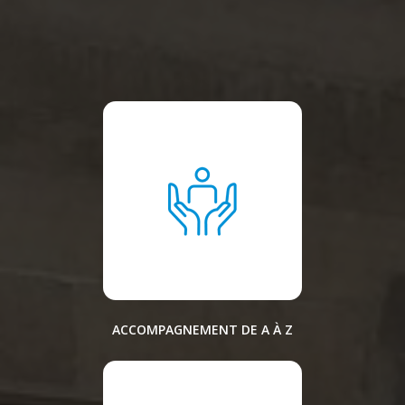
ACCOMPAGNEMENT DE A À Z