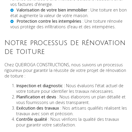
vos factures d'énergie.
Valorisation de votre bien immobilier
: Une toiture en bon
état augmente la valeur de votre maison.
Protection contre les intempéries
: Une toiture rénovée
vous protège des infiltrations d'eau et des intempéries.
Notre processus de rénovation
de toiture
Chez QUEIROGA CONSTRUCTIONS, nous suivons un processus
rigoureux pour garantir la réussite de votre projet de rénovation
de toiture :
Inspection et diagnostic
: Nous évaluons l'état actuel de
votre toiture pour identifier les travaux nécessaires.
Planification et devis
: Nous élaborons un plan détaillé et
vous fournissons un devis transparent.
Exécution des travaux
: Nos artisans qualifiés réalisent les
travaux avec soin et précision.
Contrôle qualité
: Nous vérifions la qualité des travaux
pour garantir votre satisfaction.