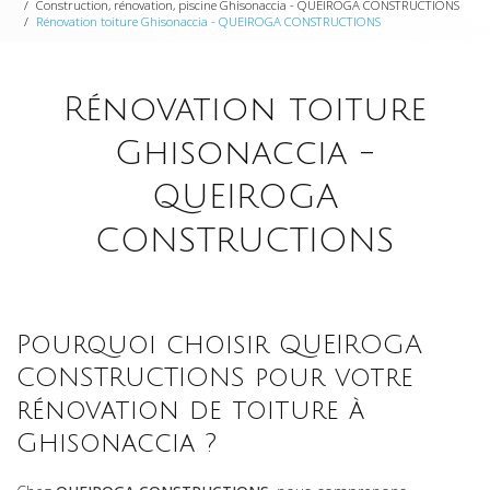
Construction, rénovation, piscine Ghisonaccia - QUEIROGA CONSTRUCTIONS
Rénovation toiture Ghisonaccia - QUEIROGA CONSTRUCTIONS
Rénovation toiture
Ghisonaccia -
QUEIROGA
CONSTRUCTIONS
Pourquoi choisir QUEIROGA
CONSTRUCTIONS pour votre
rénovation de toiture à
Ghisonaccia ?