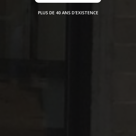
PLUS DE 40 ANS D'EXISTENCE