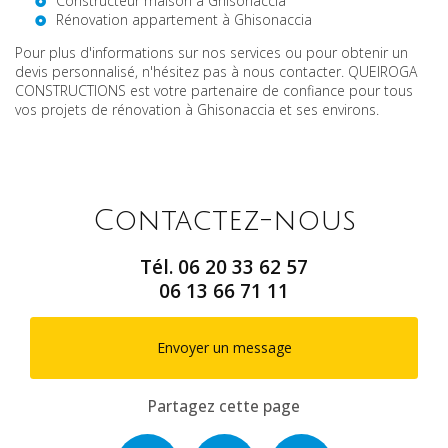
Constructeur maison à Ghisonaccia
Rénovation appartement à Ghisonaccia
Pour plus d'informations sur nos services ou pour obtenir un
devis personnalisé, n'hésitez pas à nous contacter. QUEIROGA
CONSTRUCTIONS est votre partenaire de confiance pour tous
vos projets de rénovation à Ghisonaccia et ses environs.
Contactez-nous
Tél.
06 20 33 62 57
06 13 66 71 11
Envoyer un message
Partagez cette page
Facebook
X
Email