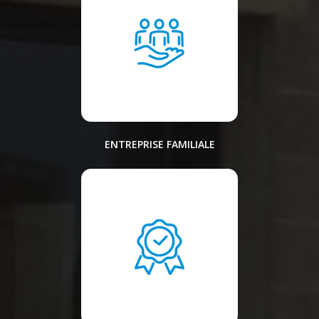
ENTREPRISE FAMILIALE