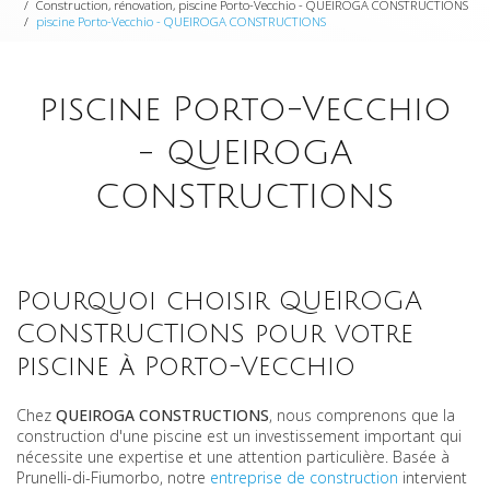
Construction, rénovation, piscine Porto-Vecchio - QUEIROGA CONSTRUCTIONS
piscine Porto-Vecchio - QUEIROGA CONSTRUCTIONS
piscine Porto-Vecchio
- QUEIROGA
CONSTRUCTIONS
Pourquoi choisir QUEIROGA
CONSTRUCTIONS pour votre
piscine à Porto-Vecchio
Chez
QUEIROGA CONSTRUCTIONS
, nous comprenons que la
construction d'une piscine est un investissement important qui
nécessite une expertise et une attention particulière. Basée à
Prunelli-di-Fiumorbo, notre
entreprise de construction
intervient