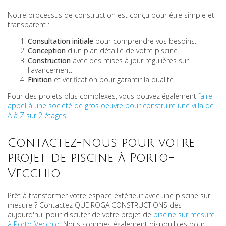
Notre processus de construction est conçu pour être simple et
transparent :
Consultation initiale
pour comprendre vos besoins.
Conception
d'un plan détaillé de votre piscine.
Construction
avec des mises à jour régulières sur
l'avancement.
Finition
et vérification pour garantir la qualité.
Pour des projets plus complexes, vous pouvez également
faire
appel à une société de gros oeuvre pour construire une villa de
A à Z sur 2 étages
.
Contactez-nous pour votre
projet de piscine à Porto-
Vecchio
Prêt à transformer votre espace extérieur avec une piscine sur
mesure ? Contactez QUEIROGA CONSTRUCTIONS dès
aujourd'hui pour discuter de votre projet de
piscine sur mesure
à Porto-Vecchio
. Nous sommes également disponibles pour