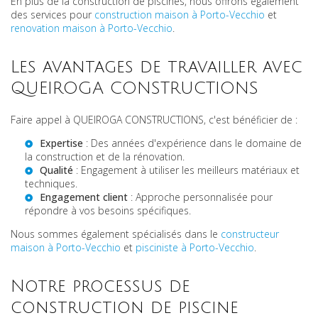
En plus de la construction de piscines, nous offrons également
des services pour
construction maison à Porto-Vecchio
et
renovation maison à Porto-Vecchio
.
Les avantages de travailler avec
QUEIROGA CONSTRUCTIONS
Faire appel à QUEIROGA CONSTRUCTIONS, c'est bénéficier de :
Expertise
: Des années d'expérience dans le domaine de
la construction et de la rénovation.
Qualité
: Engagement à utiliser les meilleurs matériaux et
techniques.
Engagement client
: Approche personnalisée pour
répondre à vos besoins spécifiques.
Nous sommes également spécialisés dans le
constructeur
maison à Porto-Vecchio
et
pisciniste à Porto-Vecchio
.
Notre processus de
construction de piscine