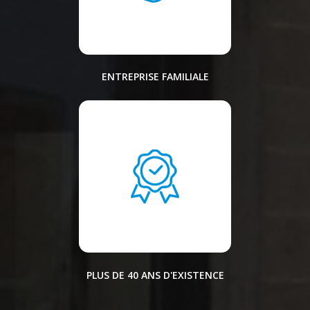
ENTREPRISE FAMILIALE
PLUS DE 40 ANS D'EXISTENCE