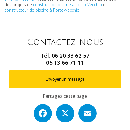
des projets de
construction piscine à Porto-Vecchio
et
constructeur de piscine à Porto-Vecchio
.
Contactez-nous
Tél.
06 20 33 62 57
06 13 66 71 11
Envoyer un message
Partagez cette page
Facebook
X
Email