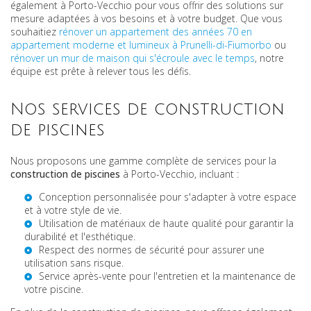
également à Porto-Vecchio pour vous offrir des solutions sur
mesure adaptées à vos besoins et à votre budget. Que vous
souhaitiez
rénover un appartement des années 70 en
appartement moderne et lumineux à Prunelli-di-Fiumorbo
ou
rénover un mur de maison qui s'écroule avec le temps
, notre
équipe est prête à relever tous les défis.
Nos services de construction
de piscines
Nous proposons une gamme complète de services pour la
construction de piscines
à Porto-Vecchio, incluant :
Conception personnalisée pour s'adapter à votre espace
et à votre style de vie.
Utilisation de matériaux de haute qualité pour garantir la
durabilité et l'esthétique.
Respect des normes de sécurité pour assurer une
utilisation sans risque.
Service après-vente pour l'entretien et la maintenance de
votre piscine.