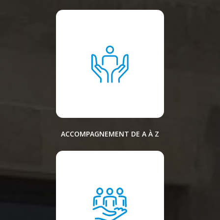
ACCOMPAGNEMENT DE A À Z