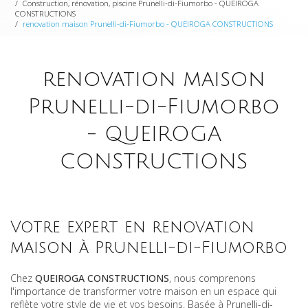
Construction, rénovation, piscine Prunelli-di-Fiumorbo - QUEIROGA
CONSTRUCTIONS
renovation maison Prunelli-di-Fiumorbo - QUEIROGA CONSTRUCTIONS
renovation maison
Prunelli-di-Fiumorbo
- QUEIROGA
CONSTRUCTIONS
Votre expert en renovation
maison à Prunelli-di-Fiumorbo
Chez
QUEIROGA CONSTRUCTIONS
, nous comprenons
l'importance de transformer votre maison en un espace qui
reflète votre style de vie et vos besoins. Basée à Prunelli-di-