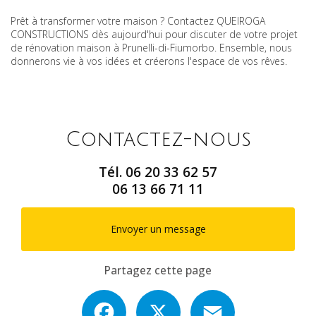
Prêt à transformer votre maison ? Contactez QUEIROGA
CONSTRUCTIONS dès aujourd'hui pour discuter de votre projet
de rénovation maison à Prunelli-di-Fiumorbo. Ensemble, nous
donnerons vie à vos idées et créerons l'espace de vos rêves.
Contactez-nous
Tél.
06 20 33 62 57
06 13 66 71 11
Envoyer un message
Partagez cette page
Facebook
X
Email