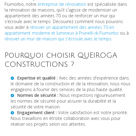
Fiumorbo, notre
entreprise de rénovation
est spécialisée dans
la rénovation de maisons, qu'il s'agisse de moderniser un
appartement des années 70 ou de renforcer un mur qui
s'écroule avec le temps. Découvrez comment nous pouvons
vous aider à
rénover un appartement des années 70 en
appartement moderne et lumineux à Prunelli-di-Fiumorbo
ou à
rénover un mur de maison qui s'écroule avec le temps
.
Pourquoi choisir QUEIROGA
CONSTRUCTIONS ?
Expertise et qualité :
Avec des années d'expérience dans
le domaine de la construction et de la rénovation, nous nous
engageons à fournir des services de la plus haute qualité.
Normes de sécurité :
Nous respectons rigoureusement
les normes de sécurité pour assurer la durabilité et la
sécurité de votre maison.
Engagement client :
Votre satisfaction est notre priorité.
Nous travaillons en étroite collaboration avec vous pour
réaliser vos projets selon vos attentes.