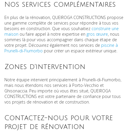
Nos services complémentaires
En plus de la rénovation, QUEIROGA CONSTRUCTIONS propose
une gamme complète de services pour répondre à tous vos
besoins en construction. Que vous souhaitiez
construire une
maison
ou faire appel à notre expertise en
gros œuvre
, nous
sommes là pour vous accompagner dans chaque étape de
votre projet. Découvrez également nos services de
piscine à
Prunelli-di-Fiumorbo
pour créer un espace extérieur unique.
Zones d'intervention
Notre équipe intervient principalement à Prunelli-di-Fiumorbo,
mais nous étendons nos services à Porto-Vecchio et
Ghisonaccia. Peu importe où vous êtes situé, QUEIROGA
CONSTRUCTIONS est votre partenaire de confiance pour tous
vos projets de rénovation et de construction.
Contactez-nous pour votre
projet de rénovation