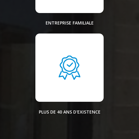
ENTREPRISE FAMILIALE
PLUS DE 40 ANS D'EXISTENCE