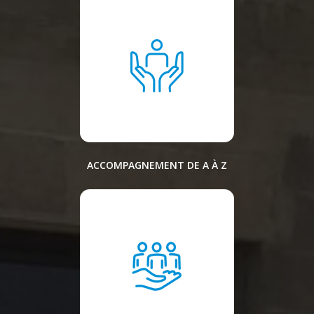
ACCOMPAGNEMENT DE A À Z