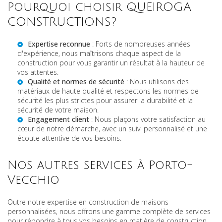
Pourquoi choisir QUEIROGA
CONSTRUCTIONS?
Expertise reconnue
: Forts de nombreuses années
d'expérience, nous maîtrisons chaque aspect de la
construction pour vous garantir un résultat à la hauteur de
vos attentes.
Qualité et normes de sécurité
: Nous utilisons des
matériaux de haute qualité et respectons les normes de
sécurité les plus strictes pour assurer la durabilité et la
sécurité de votre maison.
Engagement client
: Nous plaçons votre satisfaction au
cœur de notre démarche, avec un suivi personnalisé et une
écoute attentive de vos besoins.
Nos autres services à Porto-
Vecchio
Outre notre expertise en construction de maisons
personnalisées, nous offrons une gamme complète de services
pour répondre à tous vos besoins en matière de construction