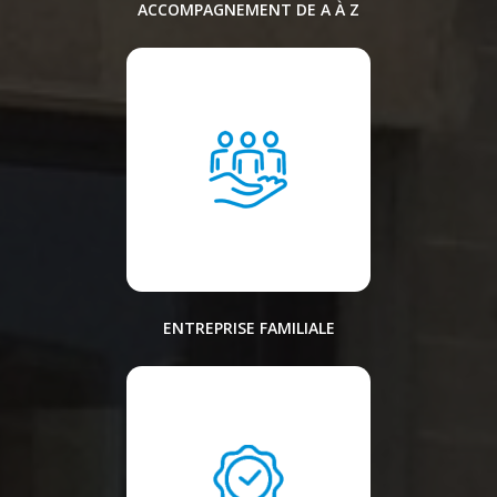
ACCOMPAGNEMENT DE A À Z
ENTREPRISE FAMILIALE