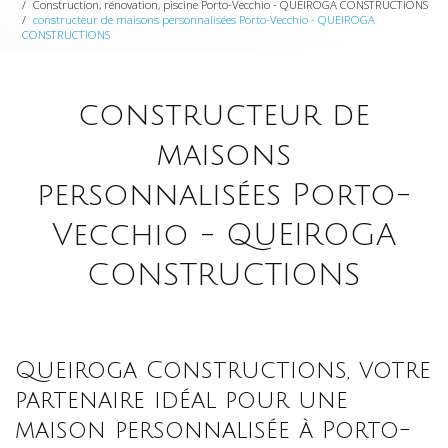
Construction, rénovation, piscine Porto-Vecchio - QUEIROGA CONSTRUCTIONS
constructeur de maisons personnalisées Porto-Vecchio - QUEIROGA
CONSTRUCTIONS
constructeur de
maisons
personnalisées Porto-
Vecchio - QUEIROGA
CONSTRUCTIONS
Queiroga Constructions, votre
partenaire idéal pour une
maison personnalisée à Porto-