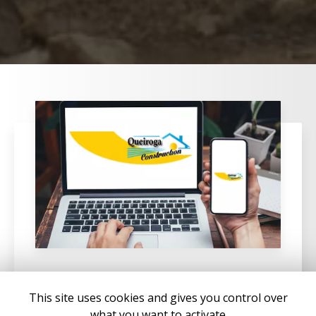
02/05/2025
This site uses cookies and gives you control over
Construire une villa à Solenzara
what you want to activate