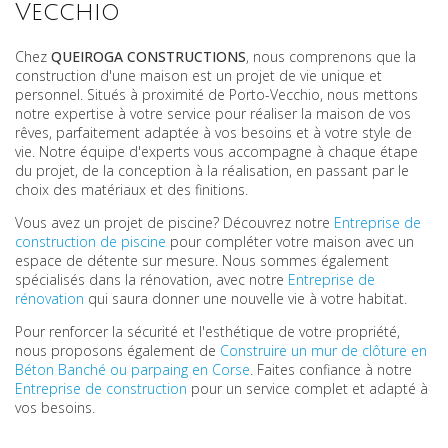
Vecchio
Chez
QUEIROGA CONSTRUCTIONS
, nous comprenons que la
construction d'une maison est un projet de vie unique et
personnel. Situés à proximité de Porto-Vecchio, nous mettons
notre expertise à votre service pour réaliser la maison de vos
rêves, parfaitement adaptée à vos besoins et à votre style de
vie. Notre équipe d'experts vous accompagne à chaque étape
du projet, de la conception à la réalisation, en passant par le
choix des matériaux et des finitions.
Vous avez un projet de piscine? Découvrez notre
Entreprise de
construction de piscine
pour compléter votre maison avec un
espace de détente sur mesure. Nous sommes également
spécialisés dans la rénovation, avec notre
Entreprise de
rénovation
qui saura donner une nouvelle vie à votre habitat.
Pour renforcer la sécurité et l'esthétique de votre propriété,
nous proposons également de
Construire un mur de clôture en
Béton Banché ou parpaing en Corse
. Faites confiance à notre
Entreprise de construction
pour un service complet et adapté à
vos besoins.