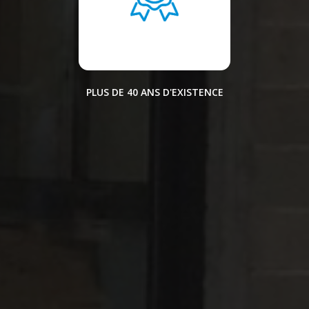
PLUS DE 40 ANS D'EXISTENCE