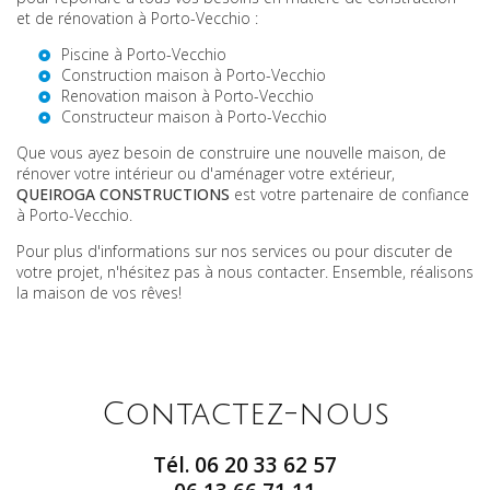
et de rénovation à Porto-Vecchio :
Piscine à Porto-Vecchio
Construction maison à Porto-Vecchio
Renovation maison à Porto-Vecchio
Constructeur maison à Porto-Vecchio
Que vous ayez besoin de construire une nouvelle maison, de
rénover votre intérieur ou d'aménager votre extérieur,
QUEIROGA CONSTRUCTIONS
est votre partenaire de confiance
à Porto-Vecchio.
Pour plus d'informations sur nos services ou pour discuter de
votre projet, n'hésitez pas à nous contacter. Ensemble, réalisons
la maison de vos rêves!
Contactez-nous
Tél.
06 20 33 62 57