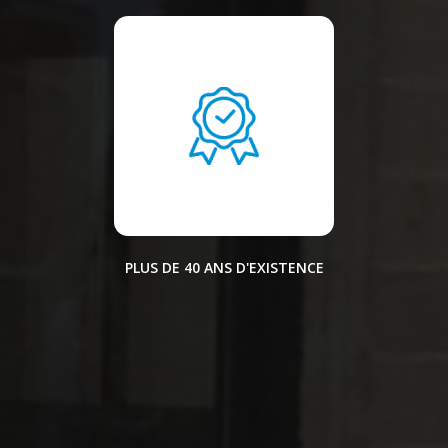
PLUS DE 40 ANS D'EXISTENCE