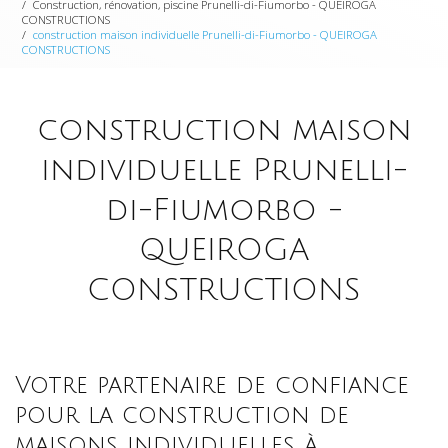
Construction, rénovation, piscine Prunelli-di-Fiumorbo - QUEIROGA
CONSTRUCTIONS
construction maison individuelle Prunelli-di-Fiumorbo - QUEIROGA
CONSTRUCTIONS
construction maison
individuelle Prunelli-
di-Fiumorbo -
QUEIROGA
CONSTRUCTIONS
Votre partenaire de confiance
pour la construction de
maisons individuelles à