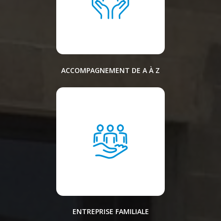
ACCOMPAGNEMENT DE A À Z
ENTREPRISE FAMILIALE