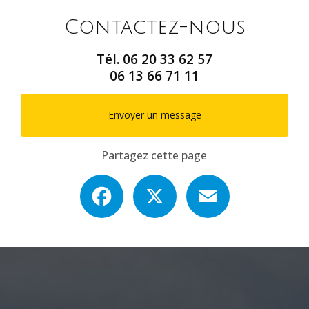
Contactez-nous
Tél.
06 20 33 62 57
06 13 66 71 11
Envoyer un message
Partagez cette page
Facebook
X
Email