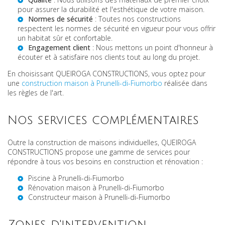
pour assurer la durabilité et l'esthétique de votre maison.
Normes de sécurité
: Toutes nos constructions
respectent les normes de sécurité en vigueur pour vous offrir
un habitat sûr et confortable.
Engagement client
: Nous mettons un point d'honneur à
écouter et à satisfaire nos clients tout au long du projet.
En choisissant QUEIROGA CONSTRUCTIONS, vous optez pour
une
construction maison à Prunelli-di-Fiumorbo
réalisée dans
les règles de l'art.
Nos services complémentaires
Outre la construction de maisons individuelles, QUEIROGA
CONSTRUCTIONS propose une gamme de services pour
répondre à tous vos besoins en construction et rénovation :
Piscine à Prunelli-di-Fiumorbo
Rénovation maison à Prunelli-di-Fiumorbo
Constructeur maison à Prunelli-di-Fiumorbo
Zones d'intervention