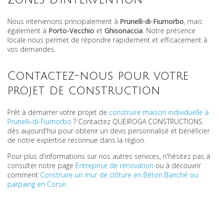
Nous intervenons principalement à
Prunelli-di-Fiumorbo
, mais
également à
Porto-Vecchio
et
Ghisonaccia
. Notre présence
locale nous permet de répondre rapidement et efficacement à
vos demandes.
Contactez-nous pour votre
projet de construction
Prêt à démarrer votre projet de
construire maison individuelle à
Prunelli-di-Fiumorbo
? Contactez QUEIROGA CONSTRUCTIONS
dès aujourd'hui pour obtenir un devis personnalisé et bénéficier
de notre expertise reconnue dans la région.
Pour plus d'informations sur nos autres services, n'hésitez pas à
consulter notre page
Entreprise de rénovation
ou à découvrir
comment
Construire un mur de clôture en Béton Banché ou
parpaing en Corse
.