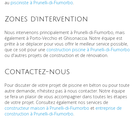
au
pisciniste à Prunelli-di-Fiumorbo
.
Zones d'intervention
Nous intervenons principalement à Prunelli-di-Fiumorbo, mais
également à Porto-Vecchio et Ghisonaccia. Notre équipe est
prête à se déplacer pour vous offrir le meilleur service possible,
que ce soit pour une
construction piscine à Prunelli-di-Fiumorbo
ou d'autres projets de construction et de rénovation.
Contactez-nous
Pour discuter de votre projet de piscine en béton ou pour toute
autre demande, n'hésitez pas à nous contacter. Notre équipe
se fera un plaisir de vous accompagner dans toutes les étapes
de votre projet. Consultez également nos services de
constructeur maison à Prunelli-di-Fiumorbo
et
entreprise de
construction à Prunelli-di-Fiumorbo
.