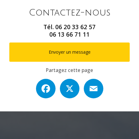
Contactez-nous
Tél.
06 20 33 62 57
06 13 66 71 11
Envoyer un message
Partagez cette page
Facebook
X
Email