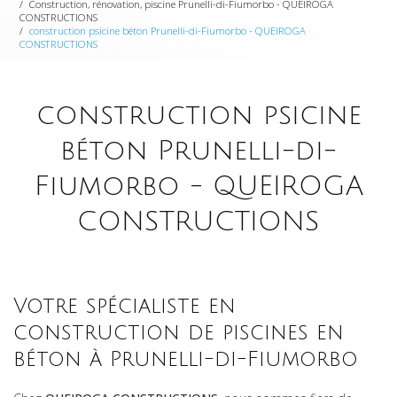
Construction, rénovation, piscine Prunelli-di-Fiumorbo - QUEIROGA
CONSTRUCTIONS
construction psicine béton Prunelli-di-Fiumorbo - QUEIROGA
CONSTRUCTIONS
construction psicine
béton Prunelli-di-
Fiumorbo - QUEIROGA
CONSTRUCTIONS
Votre spécialiste en
construction de piscines en
béton à Prunelli-di-Fiumorbo