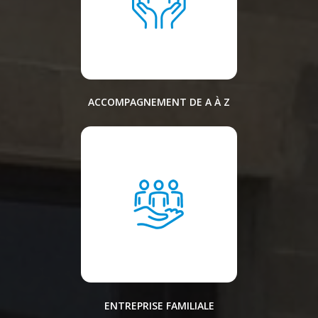
ACCOMPAGNEMENT DE A À Z
ENTREPRISE FAMILIALE