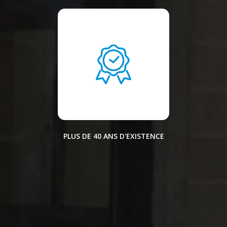
PLUS DE 40 ANS D'EXISTENCE