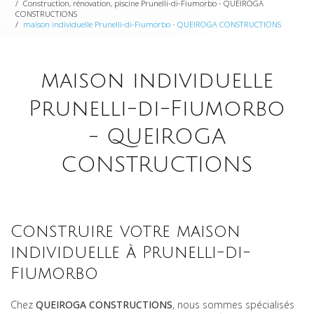
Construction, rénovation, piscine Prunelli-di-Fiumorbo - QUEIROGA
CONSTRUCTIONS
maison individuelle Prunelli-di-Fiumorbo - QUEIROGA CONSTRUCTIONS
maison individuelle
Prunelli-di-Fiumorbo
- QUEIROGA
CONSTRUCTIONS
Construire votre maison
individuelle à Prunelli-di-
Fiumorbo
Chez
QUEIROGA CONSTRUCTIONS
, nous sommes spécialisés