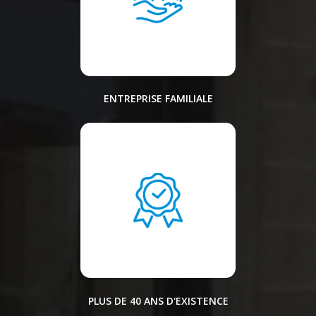
ENTREPRISE FAMILIALE
PLUS DE 40 ANS D'EXISTENCE