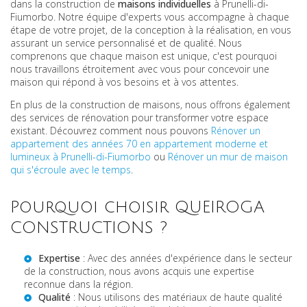
dans la construction de
maisons individuelles
à Prunelli-di-
Fiumorbo. Notre équipe d'experts vous accompagne à chaque
étape de votre projet, de la conception à la réalisation, en vous
assurant un service personnalisé et de qualité. Nous
comprenons que chaque maison est unique, c'est pourquoi
nous travaillons étroitement avec vous pour concevoir une
maison qui répond à vos besoins et à vos attentes.
En plus de la construction de maisons, nous offrons également
des services de rénovation pour transformer votre espace
existant. Découvrez comment nous pouvons
Rénover un
appartement des années 70 en appartement moderne et
lumineux à Prunelli-di-Fiumorbo
ou
Rénover un mur de maison
qui s'écroule avec le temps
.
Pourquoi choisir QUEIROGA
CONSTRUCTIONS ?
Expertise
: Avec des années d'expérience dans le secteur
de la construction, nous avons acquis une expertise
reconnue dans la région.
Qualité
: Nous utilisons des matériaux de haute qualité