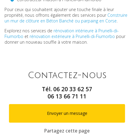
Pour ceux qui souhaitent ajouter une touche finale à leur
propriété, nous offrons également des services pour
Construire
un mur de clôture en Béton Banché ou parpaing en Corse
.
Explorez nos services de
rénovation intérieure à Prunelli-di-
Fiumorbo
et
rénovation extérieure à Prunelli-di-Fiumorbo
pour
donner un nouveau souffle à votre maison.
Contactez-nous
Tél.
06 20 33 62 57
06 13 66 71 11
Envoyer un message
Partagez cette page