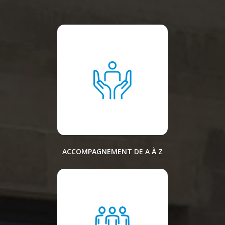
ACCOMPAGNEMENT DE A À Z