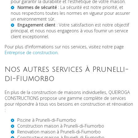
pour garantir la durabilité et l'esthétique de votre maison.
Normes de sécurité
: La sécurité est notre priorité, et
nous respectons toutes les normes en vigueur pour assurer
un environnement sûr.
Engagement client
: Votre satisfaction est notre objectif
principal, et nous nous engageons à vous fournir un service
client exceptionnel.
Pour plus d'informations sur nos services, visitez notre page
Entreprise de construction
.
Nos autres services à Prunelli-
di-Fiumorbo
En plus de la construction de maisons individuelles, QUEIROGA
CONSTRUCTIONS propose une gamme complète de services
pour répondre à tous vos besoins en construction et rénovation
:
Piscine à Prunelli-di-Fiumorbo
Construction maison à Prunelli-di-Fiumorbo
Renovation maison à Prunelli-di-Fiumorbo
Constructeur maison à Prunelli-di-Fiumorbo