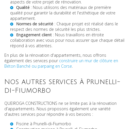
aspects de votre projet de rénovation.
Qualité
: Nous utilisons des matériaux de première
qualité pour garantir la durabilité et l'esthétique de votre
appartement.
Normes de sécurité
: Chaque projet est réalisé dans le
respect des normes de sécurité les plus strictes.
Engagement client
: Nous travaillons en étroite
collaboration avec vous pour nous assurer que chaque détail
répond à vos attentes.
En plus de la rénovation d'appartements, nous offrons
également des services pour
construire un mur de clôture en
Béton Banché ou parpaing en Corse
.
Nos autres services à Prunelli-
di-Fiumorbo
QUEIROGA CONSTRUCTIONS ne se limite pas à la rénovation
d'appartements. Nous proposons également une variété
d'autres services pour répondre à vos besoins :
Piscine à Prunelli-di-Fiumorbo