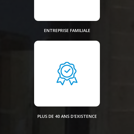
ENTREPRISE FAMILIALE
PLUS DE 40 ANS D'EXISTENCE