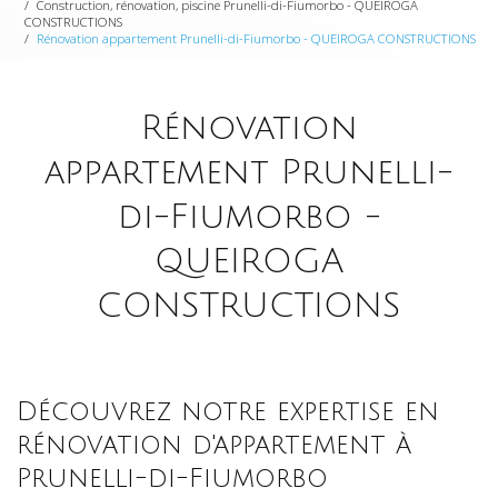
Construction, rénovation, piscine Prunelli-di-Fiumorbo - QUEIROGA
CONSTRUCTIONS
Rénovation appartement Prunelli-di-Fiumorbo - QUEIROGA CONSTRUCTIONS
Rénovation
appartement Prunelli-
di-Fiumorbo -
QUEIROGA
CONSTRUCTIONS
Découvrez notre expertise en
rénovation d'appartement à
Prunelli-di-Fiumorbo