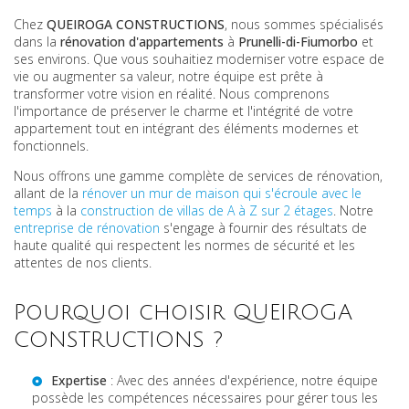
Chez
QUEIROGA CONSTRUCTIONS
, nous sommes spécialisés
dans la
rénovation d'appartements
à
Prunelli-di-Fiumorbo
et
ses environs. Que vous souhaitiez moderniser votre espace de
vie ou augmenter sa valeur, notre équipe est prête à
transformer votre vision en réalité. Nous comprenons
l'importance de préserver le charme et l'intégrité de votre
appartement tout en intégrant des éléments modernes et
fonctionnels.
Nous offrons une gamme complète de services de rénovation,
allant de la
rénover un mur de maison qui s'écroule avec le
temps
à la
construction de villas de A à Z sur 2 étages
. Notre
entreprise de rénovation
s'engage à fournir des résultats de
haute qualité qui respectent les normes de sécurité et les
attentes de nos clients.
Pourquoi choisir QUEIROGA
CONSTRUCTIONS ?
Expertise
: Avec des années d'expérience, notre équipe
possède les compétences nécessaires pour gérer tous les