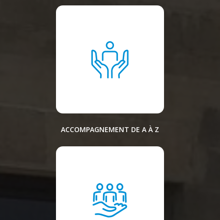
ACCOMPAGNEMENT DE A À Z